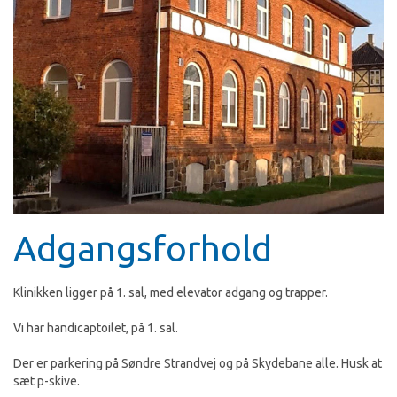
Adgangsforhold
Klinikken ligger på 1. sal, med elevator adgang og trapper.
Vi har handicaptoilet, på 1. sal.
Der er parkering på Søndre Strandvej og på Skydebane alle. Husk at
sæt p-skive.