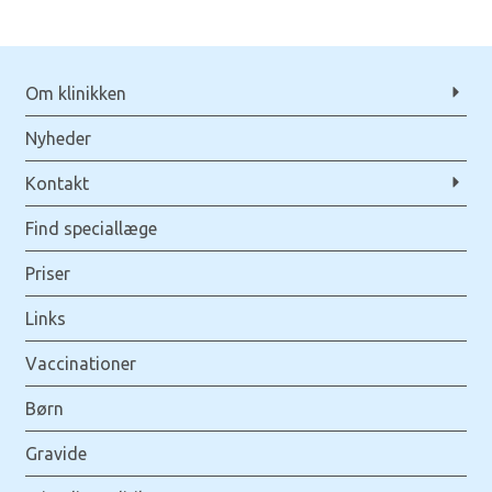
Om klinikken
Nyheder
Kontakt
Find speciallæge
Priser
Links
Vaccinationer
Børn
Gravide