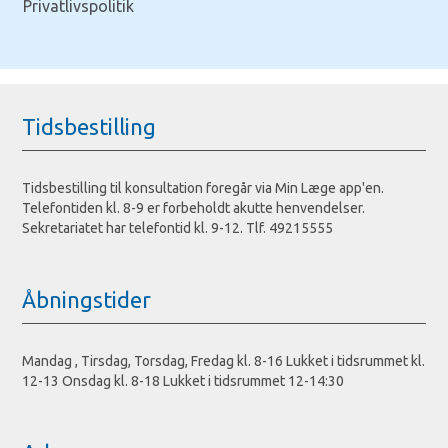
Privatlivspolitik
Tidsbestilling
Tidsbestilling til konsultation foregår via Min Læge app'en.
Telefontiden kl. 8-9 er forbeholdt akutte henvendelser.
Sekretariatet har telefontid kl. 9-12. Tlf. 49215555
Åbningstider
Mandag , Tirsdag, Torsdag, Fredag kl. 8-16 Lukket i tidsrummet kl.
12-13 Onsdag kl. 8-18 Lukket i tidsrummet 12-14:30